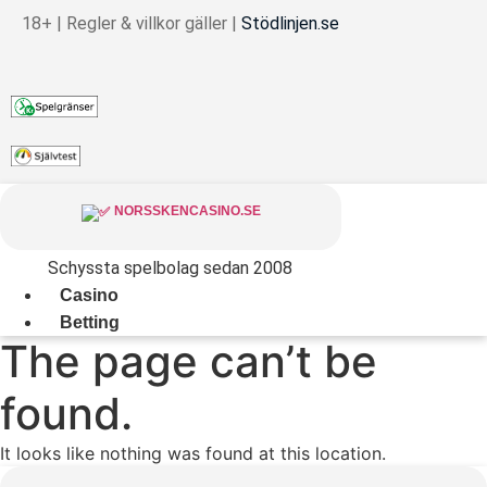
18+ | Regler & villkor gäller |
Stödlinjen.se
NORSSKENCASINO.SE
Schyssta spelbolag sedan 2008
Casino
Betting
The page can’t be
found.
It looks like nothing was found at this location.