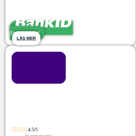
TILL CASINOT
LÄS MER
10.
HappyCasino





4.5/5