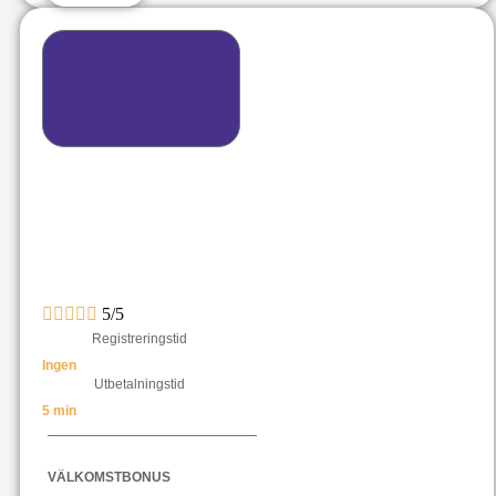
3.
PlayOJO





5/5
Registreringstid
Ingen
Utbetalningstid
5 min
VÄLKOMSTBONUS