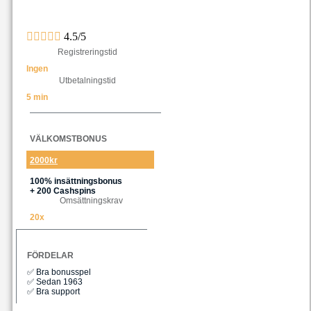
ComeOn!





4.5/5
Registreringstid
Ingen
Utbetalningstid
5 min
VÄLKOMSTBONUS
2000kr
100% insättningsbonus
+ 200 Cashspins
Omsättningskrav
20x
FÖRDELAR
✅ Bra bonusspel
✅ Sedan 1963
✅ Bra support