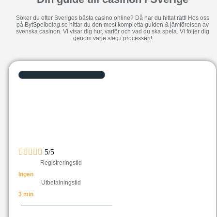
Söker du efter Sveriges bästa casino online? Då har du hittat rätt! Hos oss
på BytSpelbolag.se hittar du den mest kompletta guiden & jämförelsen av
svenska casinon. Vi visar dig hur, varför och vad du ska spela. Vi följer dig
genom varje steg i processen!
1.
No Account





5/5
Registreringstid
Ingen
Utbetalningstid
3 min