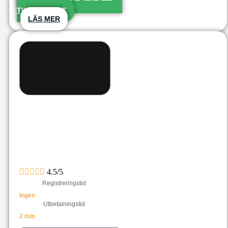
TILL CASINOT
LÄS MER
7.
Betinia





4.5/5
Registreringstid
Ingen
Utbetalningstid
2 min