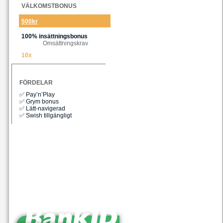
VÄLKOMSTBONUS
500kr
100% insättningsbonus
Omsättningskrav
10x
FÖRDELAR
✅ Pay’n’Play
✅ Grym bonus
✅ Lätt-navigerad
✅ Swish tillgängligt