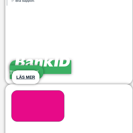
✅ Bra support
TILL CASINOT
LÄS MER