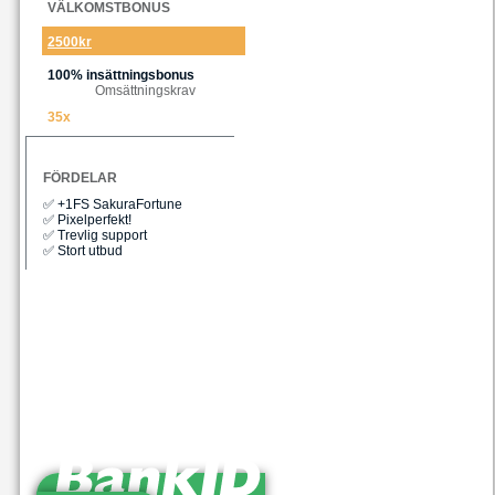
VÄLKOMSTBONUS
2500kr
100% insättningsbonus
Omsättningskrav
35x
FÖRDELAR
✅ +1FS SakuraFortune
✅ Pixelperfekt!
✅ Trevlig support
✅ Stort utbud