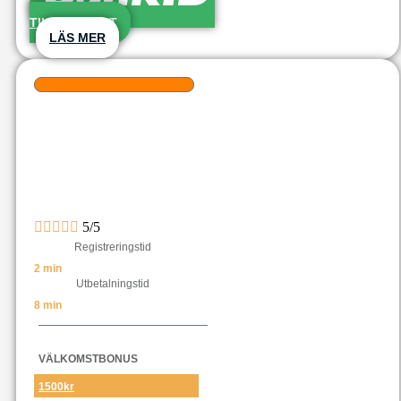
TILL CASINOT
LÄS MER
2.
Expekt





5/5
Registreringstid
2 min
Utbetalningstid
8 min
VÄLKOMSTBONUS
1500kr