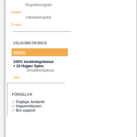
Registreringstid
Ingen
Utbetalningstid
5 min
VÄLKOMSTBONUS
5000kr
100% insättningsbonus
+ 10 Hajper Spins
Omsättningskrav
20x
FÖRDELAR
✅ Dagliga Jackpots
✅ Hajpermiljonen
✅ Bra support