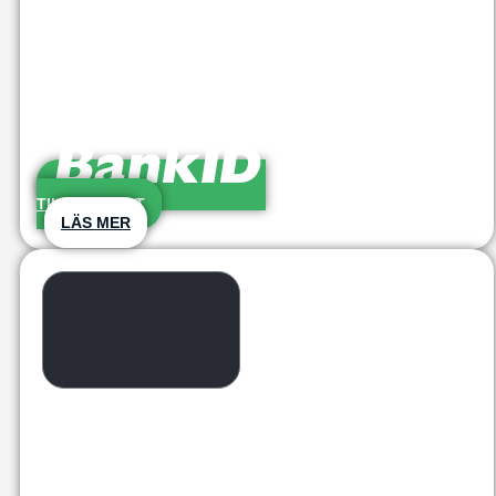
TILL CASINOT
LÄS MER
13.