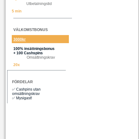
Utbetalningstid
5 min
VÄLKOMSTBONUS
3000kr
100% insättningsbonus
+ 100 Cashspins
Omsättningskrav
20x
FÖRDELAR
✅ Cashpins utan
omsättningskrav
✅ Mysigast!