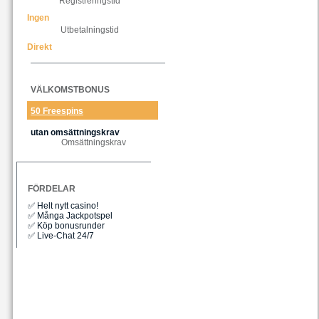
Registreringstid
Ingen
Utbetalningstid
Direkt
VÄLKOMSTBONUS
50 Freespins
utan omsättningskrav
Omsättningskrav
FÖRDELAR
✅ Helt nytt casino!
✅ Många Jackpotspel
✅ Köp bonusrunder
✅ Live-Chat 24/7