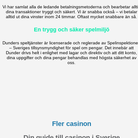
Vi har samlat alla de ledande betalningsmetoderna och bearbetar allt
dina transaktioner tryggt och säkert. Vi är snabba också – vi betalar
alltid ut dina vinster inom 24 timmar. Oftast mycket snabbare än så.
En trygg och säker spelmiljö
Dunders speltjänster är licenserade och reglerade av Spelinspektion
– Sveriges tillsynsmyndighet för spel om pengar. Det innebär att
Dunder drivs helt i enlighet med lagar och direktiv och att ditt konto,
dina uppgifter och dina pengar behandlas med högsta säkerhet av
oss.
Fler casinon
Din guide till casinon i Sverige