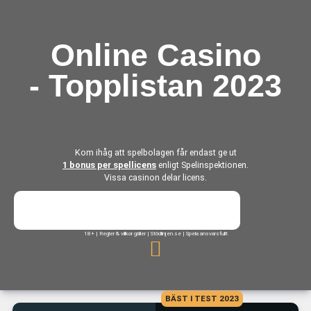
Online Casino
- Topplistan 2023
Kom ihåg att spelbolagen får endast ge ut
1 bonus per spellicens
enligt Spelinspektionen.
Vissa casinon delar licens.
18+ | Regler & villkor gäller |
Stödlinjen.se
| Spela ansvarsfullt
BÄST I TEST 2023