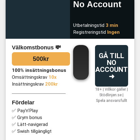
No Account





Utbetalningstid
3 min
Registreringstid
Ingen
Välkomstbonus 💸
GÅ TILL
500kr
NO
ACCOUNT
100% insättningsbonus
➜
Omsättningskrav
10x
Insättningskrav
200kr
18+ | Villkor gäller |
Stödlinjen.se |
Spela ansvarsfullt
Fördelar
✅ Pay’n’Play
✅ Grym bonus
✅ Lätt-navigerad
✅ Swish tillgängligt